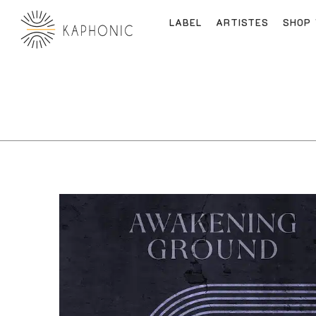
LABEL
ARTISTES
SHOP