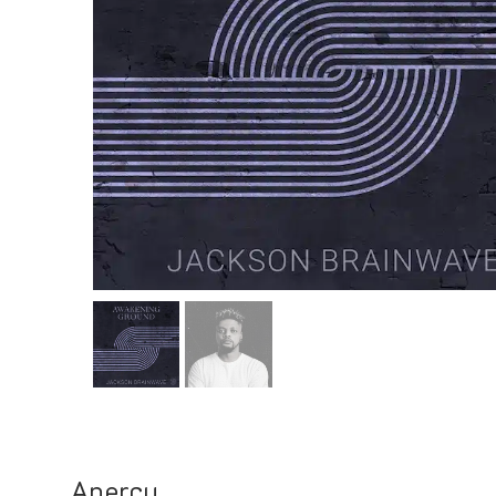
Aperçu