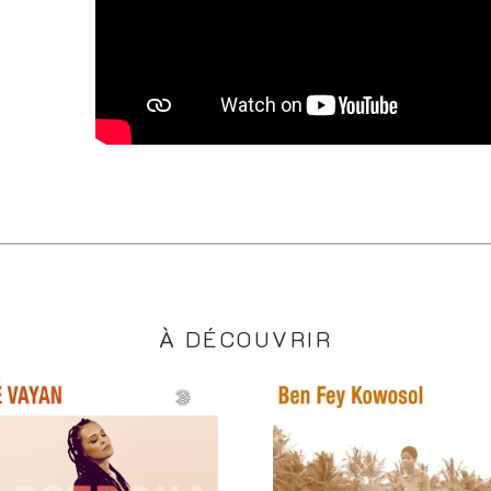
À DÉCOUVRIR