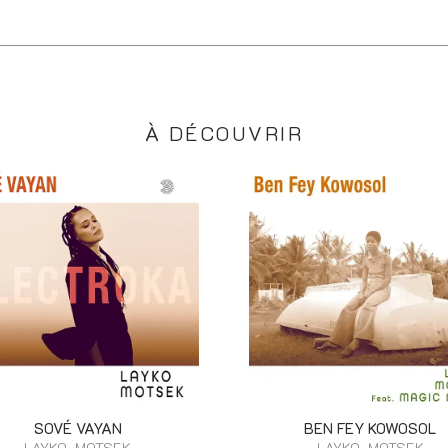
À DÉCOUVRIR
SOVÉ VAYAN
BEN FEY KOWOSOL
LAYKO, MOTSEK
LAYKO, MOTSEK