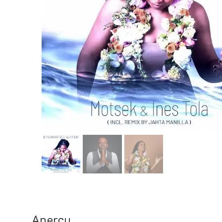
Aperçu