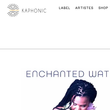
LABEL
ARTISTES
SHOP