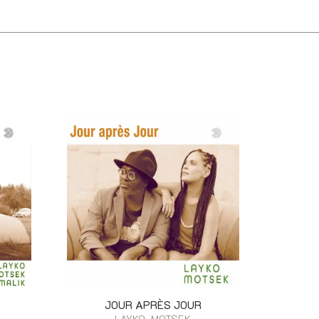
JOUR APRÈS JOUR
LAYKO, MOTSEK