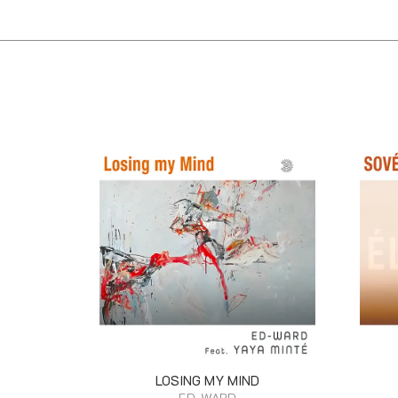
LOSING MY MIND
ED-WARD