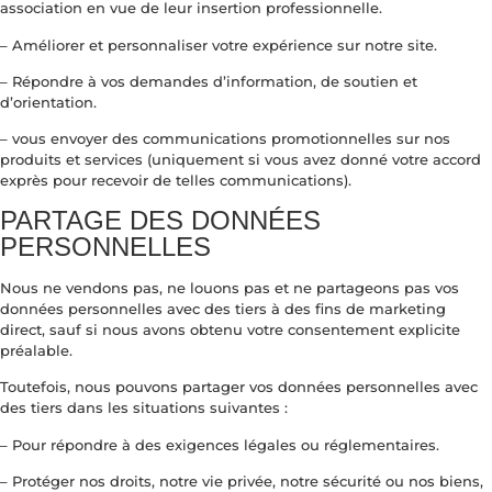
association en vue de leur insertion professionnelle.
– Améliorer et personnaliser votre expérience sur notre site.
– Répondre à vos demandes d’information, de soutien et
d’orientation.
– vous envoyer des communications promotionnelles sur nos
produits et services (uniquement si vous avez donné votre accord
exprès pour recevoir de telles communications).
PARTAGE DES DONNÉES
PERSONNELLES
Nous ne vendons pas, ne louons pas et ne partageons pas vos
données personnelles avec des tiers à des fins de marketing
direct, sauf si nous avons obtenu votre consentement explicite
préalable.
Toutefois, nous pouvons partager vos données personnelles avec
des tiers dans les situations suivantes :
– Pour répondre à des exigences légales ou réglementaires.
– Protéger nos droits, notre vie privée, notre sécurité ou nos biens,