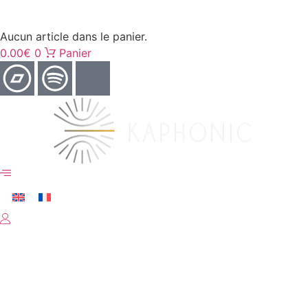
Aucun article dans le panier.
0.00
€
0
Panier