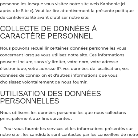
personnelles lorsque vous visitez notre site web Kaphonic (ci-
après « le Site »). Veuillez lire attentivement la présente politique
de confidentialité avant d’utiliser notre site.
COLLECTE DE DONNÉES À
CARACTÈRE PERSONNEL
Nous pouvons recueillir certaines données personnelles vous
concernant lorsque vous utilisez notre site. Ces informations
peuvent inclure, sans s’y limiter, votre nom, votre adresse
électronique, votre adresse IP, vos données de localisation, vos
données de connexion et d’autres informations que vous
choisissez volontairement de nous fournir.
UTILISATION DES DONNÉES
PERSONNELLES
Nous utilisons les données personnelles que nous collectons
principalement aux fins suivantes :
– Pour vous fournir les services et les informations présentés sur
notre site ; les candidats sont contactés par les conseillers de notre