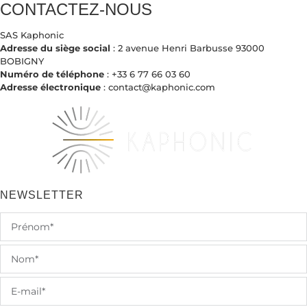
CONTACTEZ-NOUS
SAS Kaphonic
Adresse du siège social
: 2 avenue Henri Barbusse 93000
BOBIGNY
Numéro de téléphone
: +33 6 77 66 03 60
Adresse électronique
: contact@kaphonic.com
NEWSLETTER