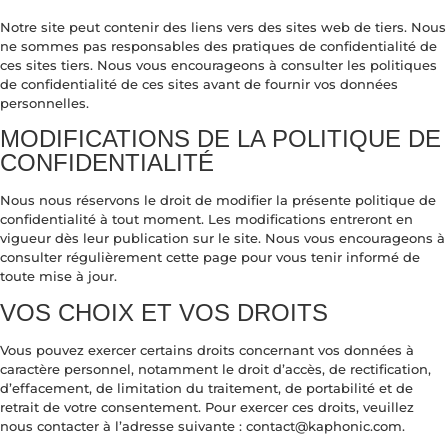
Notre site peut contenir des liens vers des sites web de tiers. Nous
ne sommes pas responsables des pratiques de confidentialité de
ces sites tiers. Nous vous encourageons à consulter les politiques
de confidentialité de ces sites avant de fournir vos données
personnelles.
MODIFICATIONS DE LA POLITIQUE DE
CONFIDENTIALITÉ
Nous nous réservons le droit de modifier la présente politique de
confidentialité à tout moment. Les modifications entreront en
vigueur dès leur publication sur le site. Nous vous encourageons à
consulter régulièrement cette page pour vous tenir informé de
toute mise à jour.
VOS CHOIX ET VOS DROITS
Vous pouvez exercer certains droits concernant vos données à
caractère personnel, notamment le droit d’accès, de rectification,
d’effacement, de limitation du traitement, de portabilité et de
retrait de votre consentement. Pour exercer ces droits, veuillez
nous contacter à l’adresse suivante : contact@kaphonic.com.