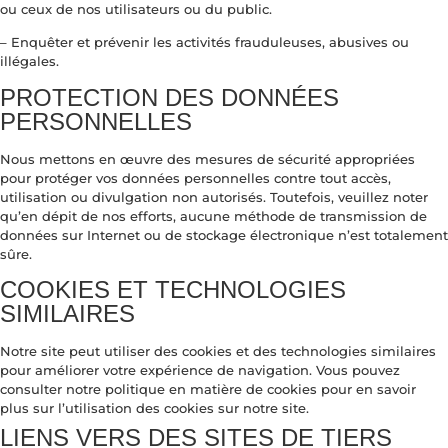
ou ceux de nos utilisateurs ou du public.
– Enquêter et prévenir les activités frauduleuses, abusives ou
illégales.
PROTECTION DES DONNÉES
PERSONNELLES
Nous mettons en œuvre des mesures de sécurité appropriées
pour protéger vos données personnelles contre tout accès,
utilisation ou divulgation non autorisés. Toutefois, veuillez noter
qu’en dépit de nos efforts, aucune méthode de transmission de
données sur Internet ou de stockage électronique n’est totalement
sûre.
COOKIES ET TECHNOLOGIES
SIMILAIRES
Notre site peut utiliser des cookies et des technologies similaires
pour améliorer votre expérience de navigation. Vous pouvez
consulter notre politique en matière de cookies pour en savoir
plus sur l’utilisation des cookies sur notre site.
LIENS VERS DES SITES DE TIERS