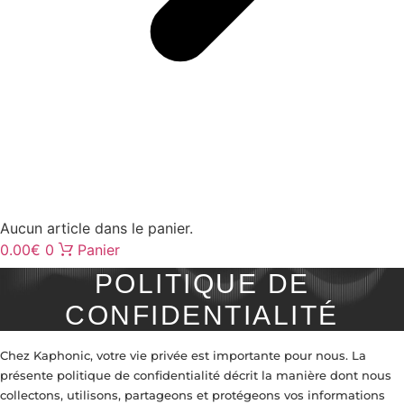
Aucun article dans le panier.
0.00
€
0
Panier
POLITIQUE DE
CONFIDENTIALITÉ
Chez Kaphonic, votre vie privée est importante pour nous. La
présente politique de confidentialité décrit la manière dont nous
collectons, utilisons, partageons et protégeons vos informations