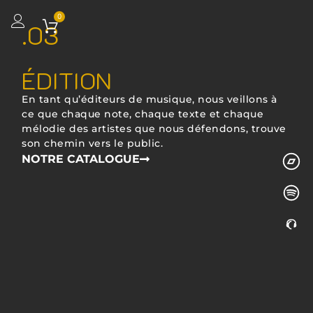
0
.03
ÉDITION
En tant qu’éditeurs de musique, nous veillons à
ce que chaque note, chaque texte et chaque
mélodie des artistes que nous défendons, trouve
son chemin vers le public.
NOTRE CATALOGUE