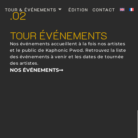
TOUR & ÉVÉNEMENTS
ÉDITION
CONTACT
.02
TOUR ÉVÉNEMENTS
Nos événements accueillent à la fois nos artistes
et le public de Kaphonic Pwod. Retrouvez la liste
des événements à venir et les dates de tournée
des artistes.
NOS ÉVÉNEMENTS