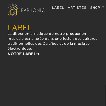
LABEL
ARTISTES
SHOP
.01
LABEL
La direction artistique de notre production
musicale est ancrée dans une fusion des cultures
traditionnelles des Caraïbes et de la musique
électronique.
NOTRE LABEL