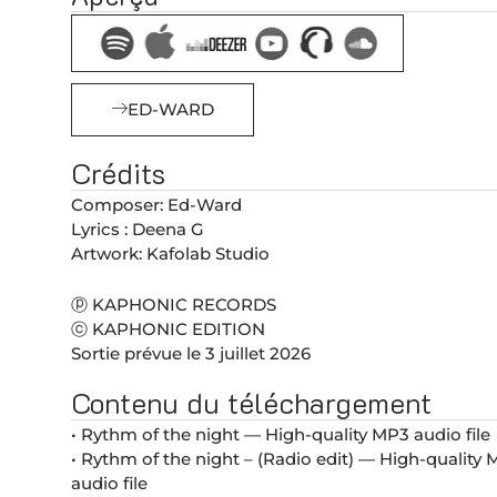
ED-WARD
Crédits
Composer: Ed-Ward
Lyrics : Deena G
Artwork: Kafolab Studio
ⓟ KAPHONIC RECORDS
ⓒ KAPHONIC EDITION
Sortie prévue le 3 juillet 2026
Contenu du téléchargement
• Rythm of the night — High-quality MP3 audio file
• Rythm of the night – (Radio edit) — High-quality
audio file