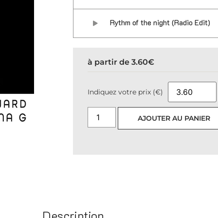
Rythm of the night (Radio Edit)
à partir de
3.60
€
Indiquez votre prix (€)
AJOUTER AU PANIER
Description