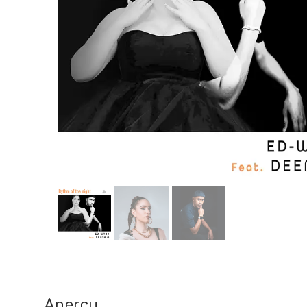
Aperçu