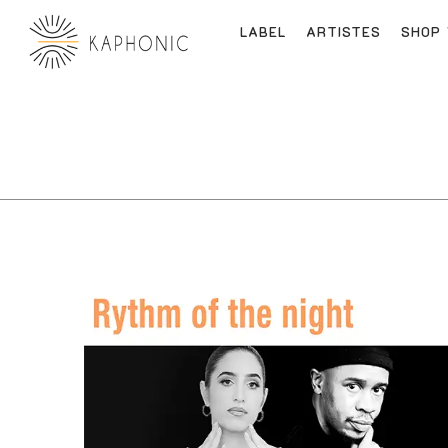
LABEL
ARTISTES
SHOP