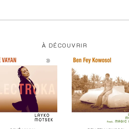
À DÉCOUVRIR