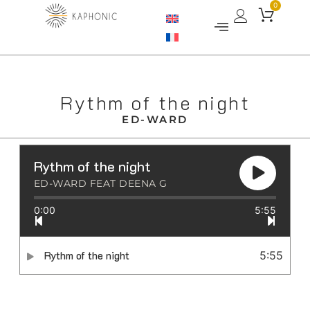
0
Rythm of the night
ED-WARD
Rythm of the night
ED-WARD FEAT DEENA G
0:00
5:55
Rythm of the night
5:55