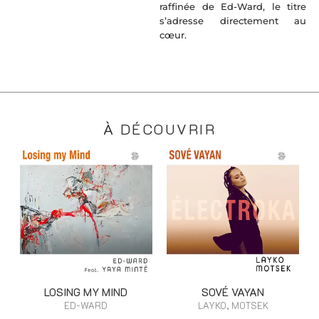
raffinée de Ed-Ward, le titre
s’adresse directement au
cœur.
À DÉCOUVRIR
LOSING MY MIND
SOVÉ VAYAN
ED-WARD
LAYKO, MOTSEK