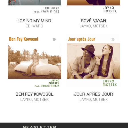
LOSING MY MIND
SOVÉ VAYAN
ED-WARD
LAYKO, MOTSEK
BEN FEY KOWOSOL
JOUR APRÈS JOUR
LAYKO, MOTSEK
LAYKO, MOTSEK
NEWSLETTER