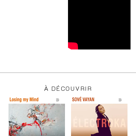
À DÉCOUVRIR