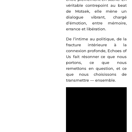
véritable contrepoint au beat
de Motsek, elle mène un
dialogue vibrant, chargé
d’émotion, entre mémoire,
errance et libération.
De l’intime au politique, de la
fracture intérieure à la
connexion profonde, Echoes of
Us fait résonner ce que nous
portons, ce que nous
remettons en question, et ce
que nous choisissons de
transmettre — ensemble.