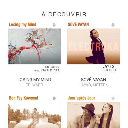
À DÉCOUVRIR
LOSING MY MIND
SOVÉ VAYAN
ED-WARD
LAYKO, MOTSEK