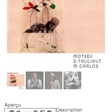
Aperçu
Description