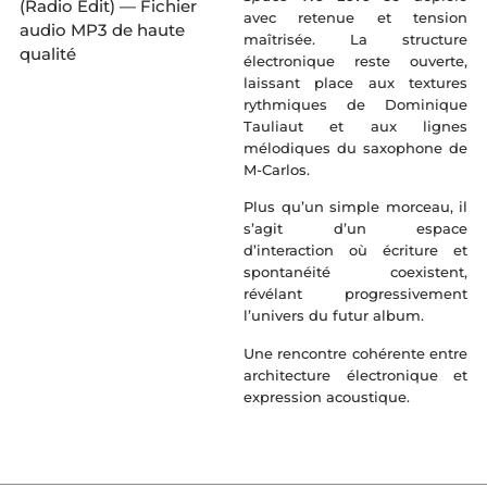
(Radio Edit) — Fichier
avec retenue et tension
audio MP3 de haute
maîtrisée. La structure
qualité
électronique reste ouverte,
laissant place aux textures
rythmiques de Dominique
Tauliaut et aux lignes
mélodiques du saxophone de
M-Carlos.
Plus qu’un simple morceau, il
s’agit d’un espace
d’interaction où écriture et
spontanéité coexistent,
révélant progressivement
l’univers du futur album.
Une rencontre cohérente entre
architecture électronique et
expression acoustique.