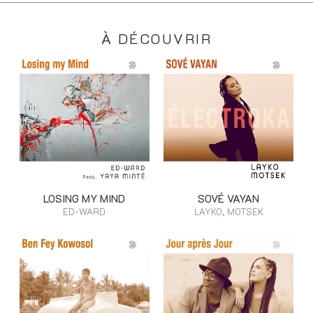
À DÉCOUVRIR
LOSING MY MIND
SOVÉ VAYAN
ED-WARD
LAYKO, MOTSEK