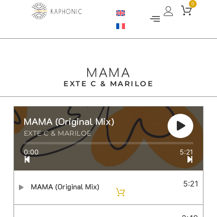
0
MAMA
EXTE C & MARILOE
MAMA (Original Mix)
EXTE C & MARILOE
0:00
5:21
5:21
MAMA (Original Mix)