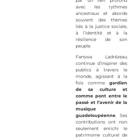
par un lien profond
avec les rythmes
ancestraux et aborde
souvent des thèmes
liés à la justice sociale,
à l’identité et à la
résilience de son
peuple.
Fanswa Ladrézeau
continue d’inspirer des
publics à travers le
monde, agissant à la
fois comme
gardien
de sa culture et
comme pont entre le
passé et l’avenir de la
musique
guadeloupéenne
. Ses
contributions ont non
seulement enrichi le
patrimoine culturel de