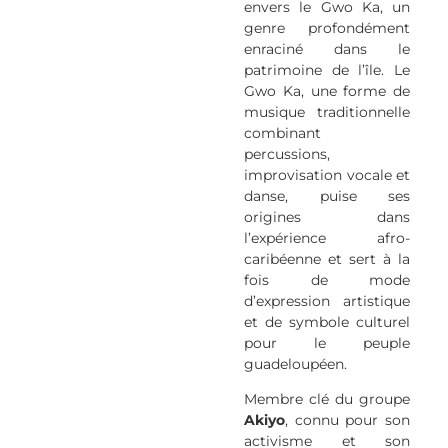
envers le Gwo Ka, un
genre profondément
enraciné dans le
patrimoine de l’île. Le
Gwo Ka, une forme de
musique traditionnelle
combinant
percussions,
improvisation vocale et
danse, puise ses
origines dans
l’expérience afro-
caribéenne et sert à la
fois de mode
d’expression artistique
et de symbole culturel
pour le peuple
guadeloupéen.
Membre clé du groupe
Akiyo
, connu pour son
activisme et son