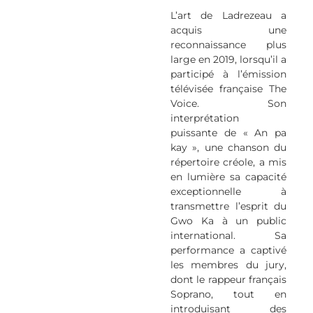
L’art de Ladrezeau a
acquis une
reconnaissance plus
large en 2019, lorsqu’il a
participé à l’émission
télévisée française The
Voice. Son
interprétation
puissante de « An pa
kay », une chanson du
répertoire créole, a mis
en lumière sa capacité
exceptionnelle à
transmettre l’esprit du
Gwo Ka à un public
international. Sa
performance a captivé
les membres du jury,
dont le rappeur français
Soprano, tout en
introduisant des