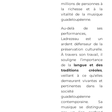
millions de personnes à
la richesse et à la
vitalité de la musique
guadeloupéenne.
Au-delà de ses
performances,
Ladrezeau est un
ardent défenseur de la
préservation culturelle.
À travers son travail, il
souligne l’importance
de la
langue et des
traditions créoles
,
veillant à ce qu’elles
demeurent vivantes et
pertinentes dans la
société
guadeloupéenne
contemporaine. Sa
musique se distingue