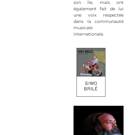
son île, mais ont
également fait de lui
une voix respectée
dans la communauté
musicale
internationale.
SIWO
BRILÉ