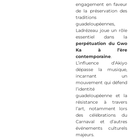
engagement en faveur
de la préservation des
traditions
guadeloupéennes,
Ladrézeau joue un rôle
essentiel dans la
perpétuation du Gwo
Ka à l’ère
contemporaine
.
L’influence d’Akiyo
dépasse la musique,
incarnant un
mouvement qui défend
l’identité
guadeloupéenne et la
résistance à travers
l’art, notamment lors
des célébrations du
Carnaval et d’autres
événements culturels
majeurs.