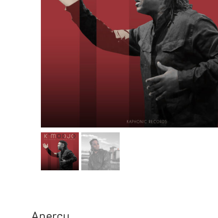
Aperçu