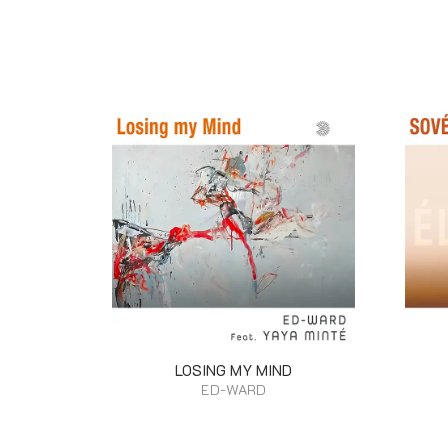
LOSING MY MIND
ED-WARD