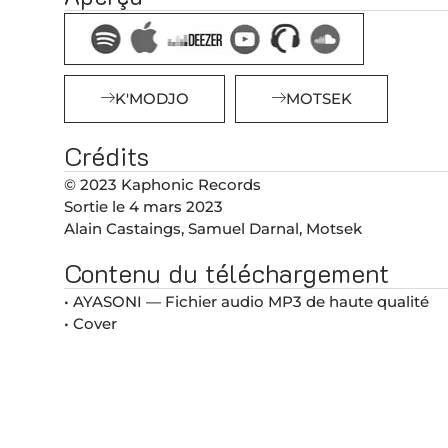
K'MODJO
MOTSEK
Crédits
© 2023 Kaphonic Records
Sortie le 4 mars 2023
Alain Castaings, Samuel Darnal, Motsek
Contenu du téléchargement
• AYASONI — Fichier audio MP3 de haute qualité
• Cover