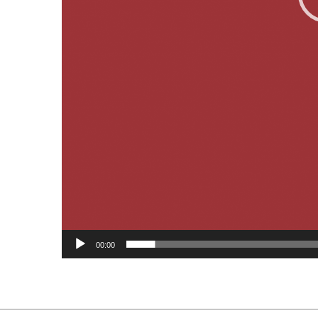
00:00