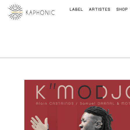
LABEL
ARTISTES
SHOP