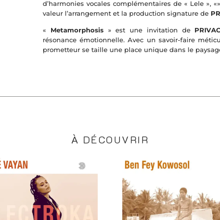
d’harmonies vocales complémentaires de « Lele », «
valeur l’arrangement et la production signature de
PR
«
Metamorphosis
» est une invitation de
PRIVAC
résonance émotionnelle. Avec un savoir-faire méticul
prometteur se taille une place unique dans le paysag
À DÉCOUVRIR