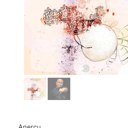
Aperçu