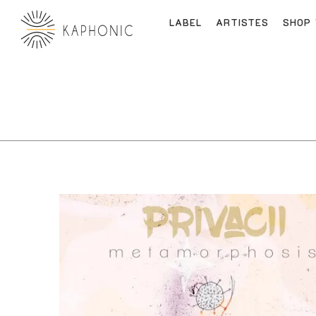
LABEL
ARTISTES
SHOP