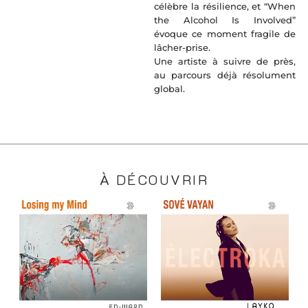
célèbre la résilience, et “When
the Alcohol Is Involved”
évoque ce moment fragile de
lâcher-prise.
Une artiste à suivre de près,
au parcours déjà résolument
global.
À DÉCOUVRIR