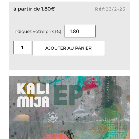
à partir de
1.80
€
Réf:23/2-25
Indiquez votre prix (€)
AJOUTER AU PANIER