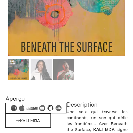
Aperçu
Description
Une voix qui traverse les
continents, un son qui défie
KALI MIJA
les frontières… Avec Beneath
the Surface,
KALI MIJA
signe