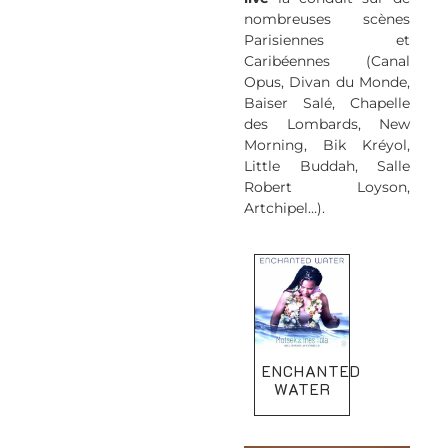
nombreuses scènes
Parisiennes et
Caribéennes (Canal
Opus, Divan du Monde,
Baiser Salé, Chapelle
des Lombards, New
Morning, Bik Kréyol,
Little Buddah, Salle
Robert Loyson,
Artchipel…).
ENCHANTED
WATER