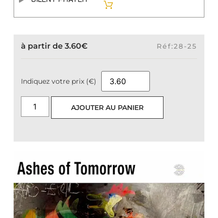
à partir de
3.60
€
Réf:28-25
Indiquez votre prix (€)
AJOUTER AU PANIER