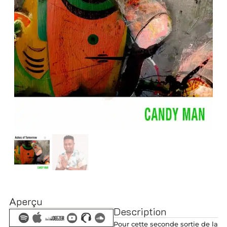
Aperçu
Description
Pour cette seconde sortie de la