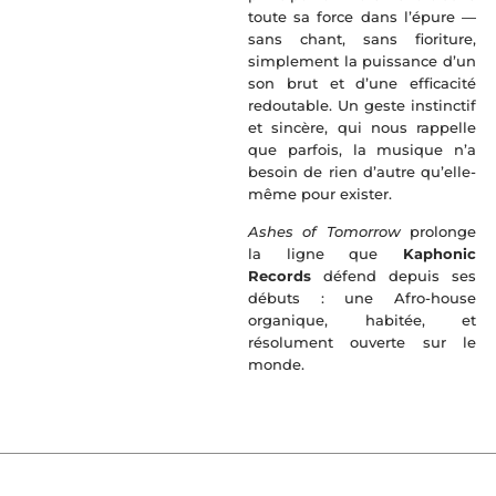
toute sa force dans l’épure —
sans chant, sans fioriture,
simplement la puissance d’un
son brut et d’une efficacité
redoutable. Un geste instinctif
et sincère, qui nous rappelle
que parfois, la musique n’a
besoin de rien d’autre qu’elle-
même pour exister.
Ashes of Tomorrow
prolonge
la ligne que
Kaphonic
Records
défend depuis ses
débuts : une Afro-house
organique, habitée, et
résolument ouverte sur le
monde.