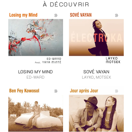
À DÉCOUVRIR
LOSING MY MIND
SOVÉ VAYAN
ED-WARD
LAYKO, MOTSEK