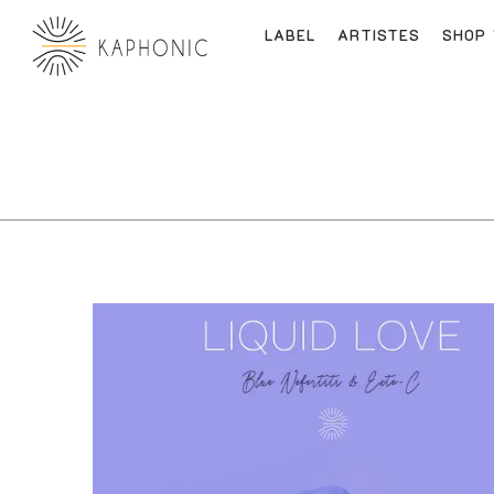
LABEL
ARTISTES
SHOP