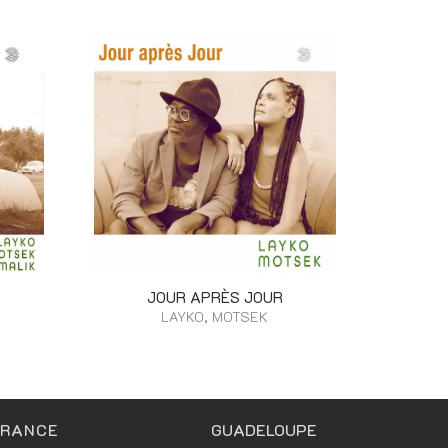
JOUR APRÈS JOUR
LAYKO, MOTSEK
FRANCE
GUADELOUPE