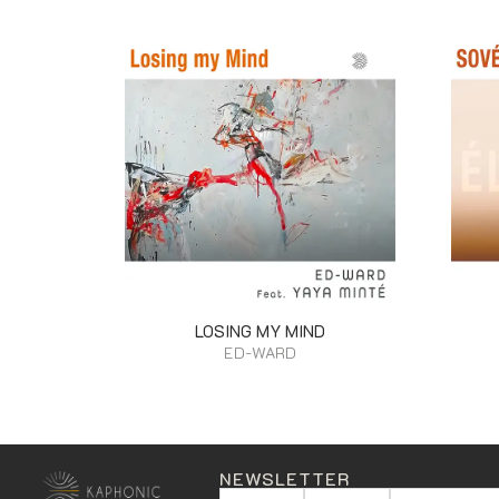
LOSING MY MIND
ED-WARD
NEWSLETTER