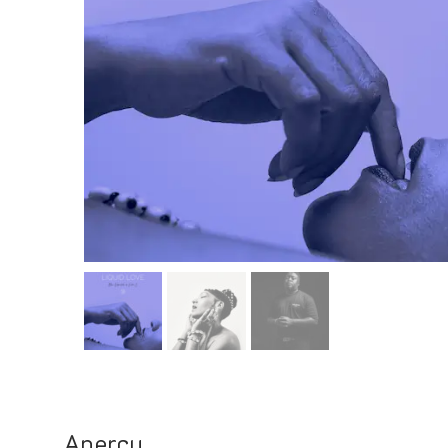
Aperçu