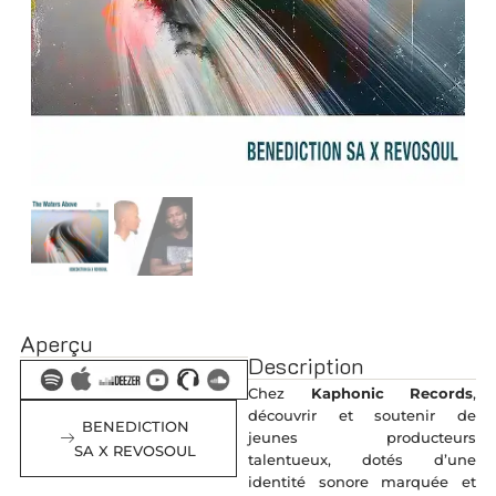
Aperçu
Description
Chez
Kaphonic Records
,
découvrir et soutenir de
BENEDICTION
jeunes producteurs
SA X REVOSOUL
talentueux, dotés d’une
identité sonore marquée et