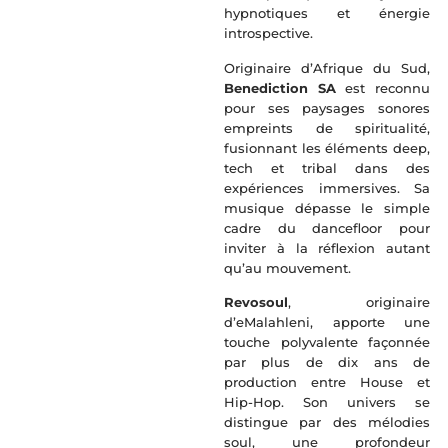
hypnotiques et énergie
introspective.
Originaire d’Afrique du Sud,
Benediction SA
est reconnu
pour ses paysages sonores
empreints de spiritualité,
fusionnant les éléments deep,
tech et tribal dans des
expériences immersives. Sa
musique dépasse le simple
cadre du dancefloor pour
inviter à la réflexion autant
qu’au mouvement.
Revosoul
, originaire
d’eMalahleni, apporte une
touche polyvalente façonnée
par plus de dix ans de
production entre House et
Hip-Hop. Son univers se
distingue par des mélodies
soul, une profondeur