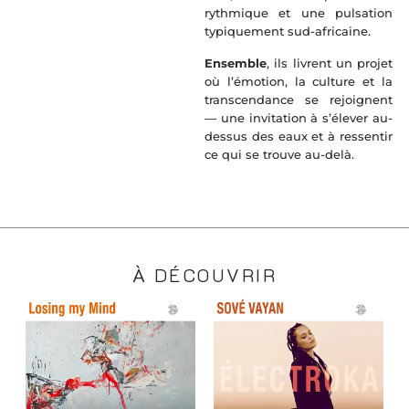
rythmique et une pulsation
typiquement sud-africaine.
Ensemble
, ils livrent un projet
où l’émotion, la culture et la
transcendance se rejoignent
— une invitation à s’élever au-
dessus des eaux et à ressentir
ce qui se trouve au-delà.
À DÉCOUVRIR