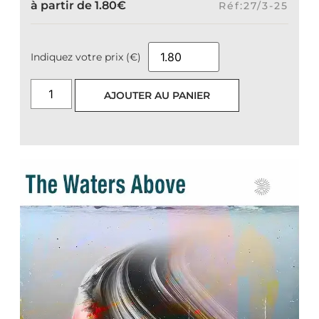
à partir de
1.80
€
Réf:27/3-25
Indiquez votre prix (€)
AJOUTER AU PANIER