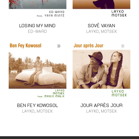
LOSING MY MIND
SOVÉ VAYAN
ED-WARD
LAYKO, MOTSEK
BEN FEY KOWOSOL
JOUR APRÈS JOUR
LAYKO, MOTSEK
LAYKO, MOTSEK