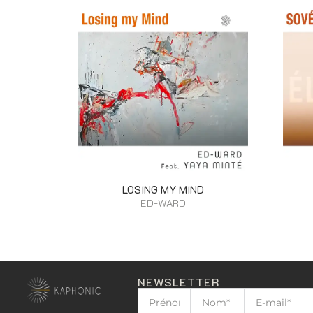
LOSING MY MIND
ED-WARD
NEWSLETTER