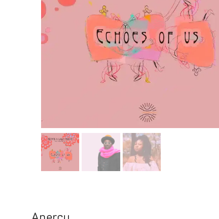
Aperçu