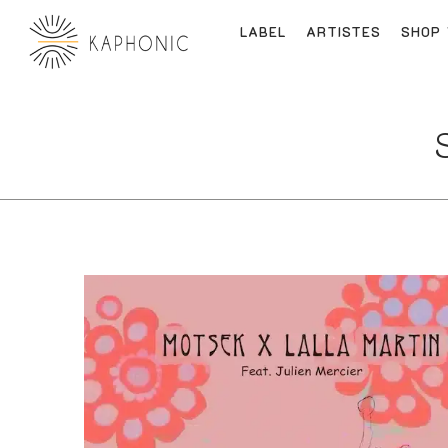
LABEL
ARTISTES
SHOP