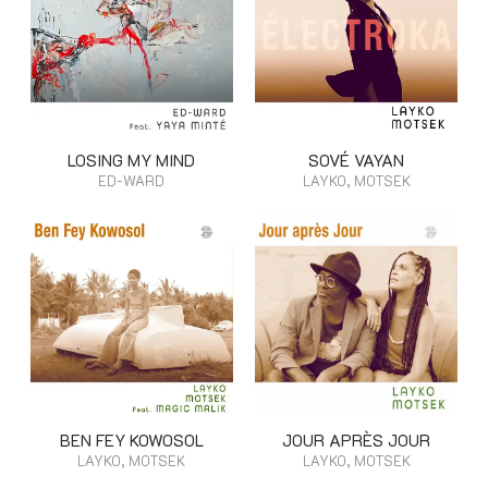
LOSING MY MIND
SOVÉ VAYAN
ED-WARD
LAYKO, MOTSEK
BEN FEY KOWOSOL
JOUR APRÈS JOUR
LAYKO, MOTSEK
LAYKO, MOTSEK