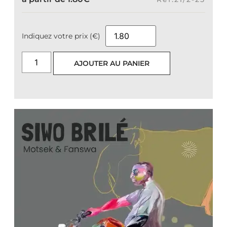
Indiquez votre prix (€)
AJOUTER AU PANIER