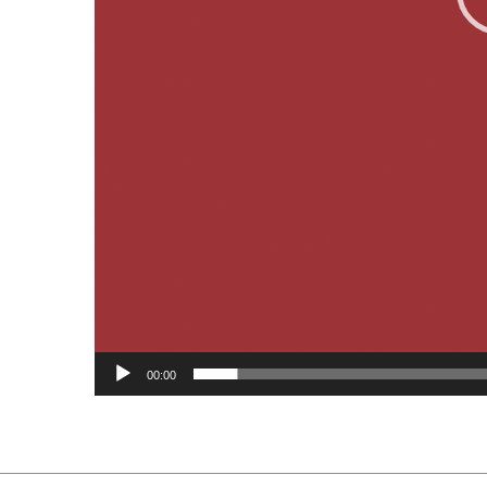
00:00