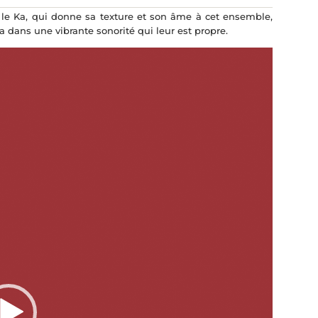
, le Ka, qui donne sa texture et son âme à cet ensemble,
a dans une vibrante sonorité qui leur est propre.