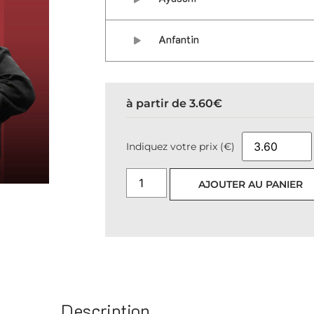
Anfantin
à partir de
3.60
€
Indiquez votre prix (€)
AJOUTER AU PANIER
Description