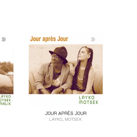
JOUR APRÈS JOUR
LAYKO, MOTSEK