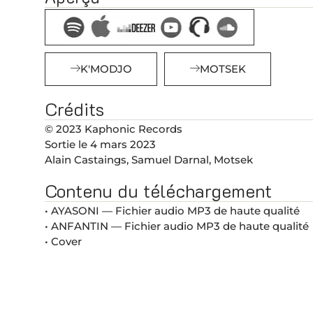
K'MODJO
MOTSEK
Crédits
© 2023 Kaphonic Records
Sortie le 4 mars 2023
Alain Castaings, Samuel Darnal, Motsek
Contenu du téléchargement
• AYASONI — Fichier audio MP3 de haute qualité
• ANFANTIN — Fichier audio MP3 de haute qualité
• Cover