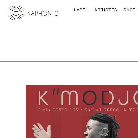
LABEL
ARTISTES
SHOP