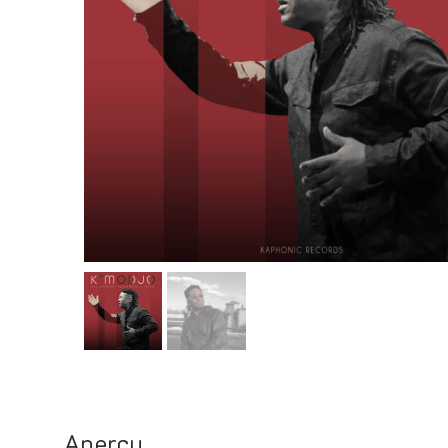
Aperçu