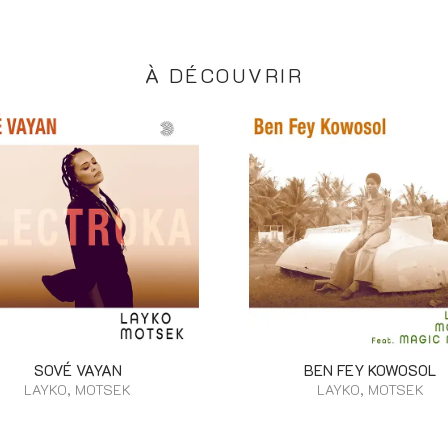
À DÉCOUVRIR
SOVÉ VAYAN
BEN FEY KOWOSOL
LAYKO, MOTSEK
LAYKO, MOTSEK