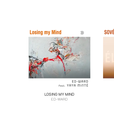
LOSING MY MIND
ED-WARD