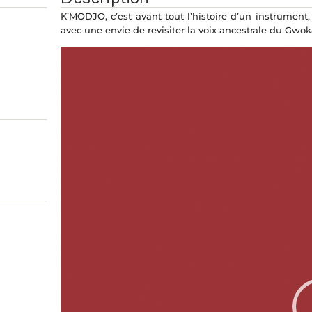
K’MODJO, c’est avant tout l’histoire d’un instrument
avec une envie de revisiter la voix ancestrale du Gwok
Lecteur
vidéo