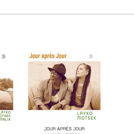
JOUR APRÈS JOUR