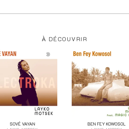
À DÉCOUVRIR
SOVÉ VAYAN
BEN FEY KOWOSOL