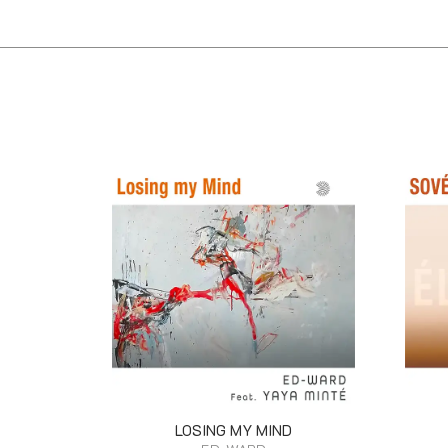
LOSING MY MIND