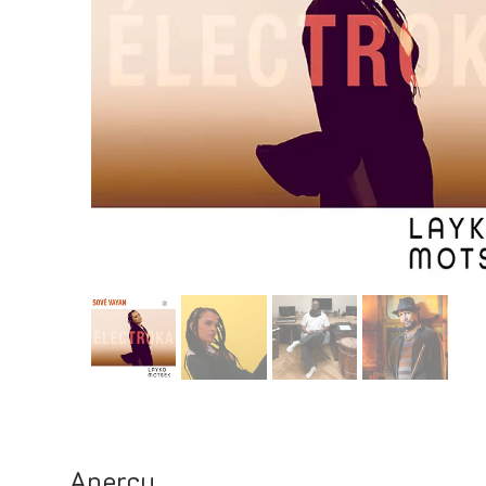
Aperçu