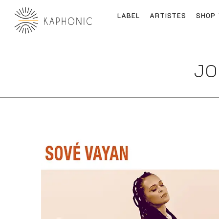
LABEL
ARTISTES
SHOP
JO